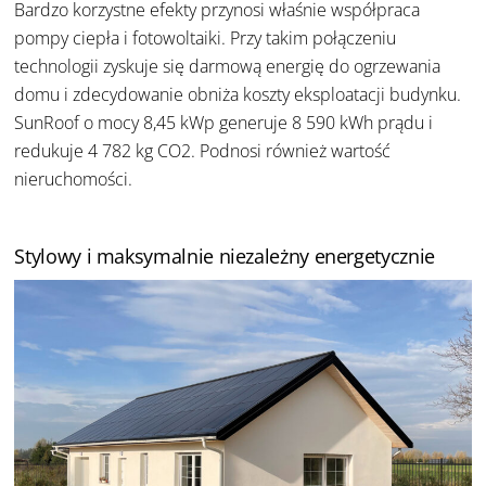
Bardzo korzystne efekty przynosi właśnie współpraca
pompy ciepła i fotowoltaiki. Przy takim połączeniu
technologii zyskuje się darmową energię do ogrzewania
domu i zdecydowanie obniża koszty eksploatacji budynku.
SunRoof o mocy 8,45 kWp generuje 8 590 kWh prądu i
redukuje 4 782 kg CO2. Podnosi również wartość
nieruchomości.
Stylowy i maksymalnie niezależny energetycznie