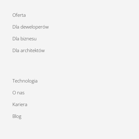
Oferta
Dla deweloperów
Dla biznesu
Dla architektów
Technologia
O nas
Kariera
Blog