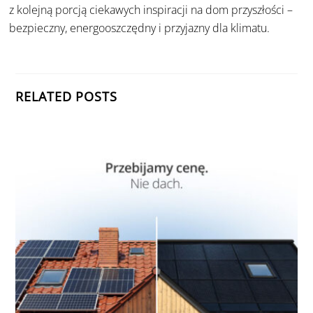
z kolejną porcją ciekawych inspiracji na dom przyszłości –
bezpieczny, energooszczędny i przyjazny dla klimatu.
RELATED POSTS