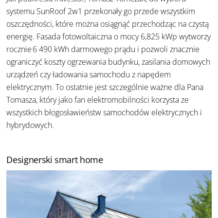
systemu SunRoof 2w1 przekonały go przede wszystkim
oszczędności, które można osiągnąć przechodząc na czystą
energię. Fasada fotowoltaiczna o mocy 6,825 kWp wytworzy
rocznie 6 490 kWh darmowego prądu i pozwoli znacznie
ograniczyć koszty ogrzewania budynku, zasilania domowych
urządzeń czy ładowania samochodu z napędem
elektrycznym. To ostatnie jest szczególnie ważne dla Pana
Tomasza, który jako fan elektromobilności korzysta ze
wszystkich błogosławieństw samochodów elektrycznych i
hybrydowych.
Designerski smart home