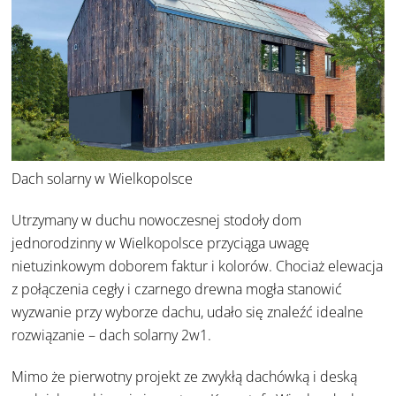
Dach solarny w Wielkopolsce
Utrzymany w duchu nowoczesnej stodoły
dom
jednorodzinny w Wielkopolsce
przyciąga uwagę
nietuzinkowym doborem faktur i kolorów. Chociaż elewacja
z połączenia cegły i czarnego drewna mogła stanowić
wyzwanie przy wyborze dachu, udało się znaleźć idealne
rozwiązanie – dach solarny 2w1.
Mimo że pierwotny projekt ze zwykłą dachówką i deską