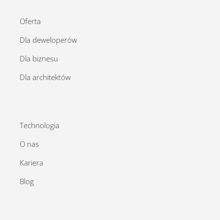
Oferta
Dla deweloperów
Dla biznesu
Dla architektów
Technologia
O nas
Kariera
Blog